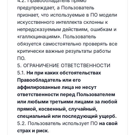
4.2. Правообладатель прямо
предупреждает, а Пользователь
признает, что используемые в ПО модели
искусственного интеллекта склонны к
непредсказуемым действиям, ошибкам и
«галлюцинациям». Пользователь
обязуется самостоятельно проверять все
критически важные результаты работы
ПО.
5. ОГРАНИЧЕНИЕ ОТВЕТСТВЕННОСТИ
5.1.
Ни при каких обстоятельствах
Правообладатель или его
аффилированные лица не несут
ответственности перед Пользователем
или любыми третьими лицами за любой
прямой, косвенный, случайный,
специальный или последующий ущерб.
5.2. Пользователь использует ПО
на свой
страх и риск
.