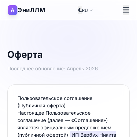
ЭниЛЛМ
A
Оферта
Последнее обновление: Апрель 2026
Пользовательское соглашение
(Публичная оферта)
Настоящее Пользовательское
соглашение (далее — «Соглашение»)
является официальным предложением
(публичной офертой)
ИП Вербух Никита