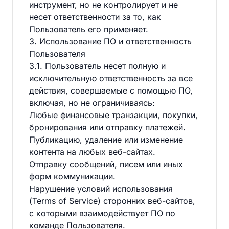
инструмент, но не контролирует и не
несет ответственности за то, как
Пользователь его применяет.
3. Использование ПО и ответственность
Пользователя
3.1. Пользователь несет полную и
исключительную ответственность за все
действия, совершаемые с помощью ПО,
включая, но не ограничиваясь:
Любые финансовые транзакции, покупки,
бронирования или отправку платежей.
Публикацию, удаление или изменение
контента на любых веб-сайтах.
Отправку сообщений, писем или иных
форм коммуникации.
Нарушение условий использования
(Terms of Service) сторонних веб-сайтов,
с которыми взаимодействует ПО по
команде Пользователя.