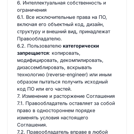
6. Интеллектуальная собственность и
ограничения
6.1. Все исключительные права на ПО,
включая его объектный код, дизайн,
структуру и внешний вид, принадлежат
Правообладателю.
6.2. Пользователю
категорически
запрещается
: копировать,
модифицировать, декомпилировать,
дизассемблировать, вскрывать
технологию (reverse-engineer) или иным
образом пытаться получить исходный
код ПО или его частей.
7. Изменение и расторжение Соглашения
7.1. Правообладатель оставляет за собой
право в одностороннем порядке
изменять условия настоящего
Соглашения.
7.2. Правообладатель вправе в любой