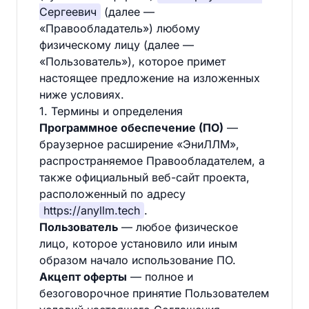
Сергеевич
(далее —
«Правообладатель») любому
физическому лицу (далее —
«Пользователь»), которое примет
настоящее предложение на изложенных
ниже условиях.
1. Термины и определения
Программное обеспечение (ПО)
—
браузерное расширение «ЭниЛЛМ»,
распространяемое Правообладателем, а
также официальный веб-сайт проекта,
расположенный по адресу
https://anyllm.tech
.
Пользователь
— любое физическое
лицо, которое установило или иным
образом начало использование ПО.
Акцепт оферты
— полное и
безоговорочное принятие Пользователем