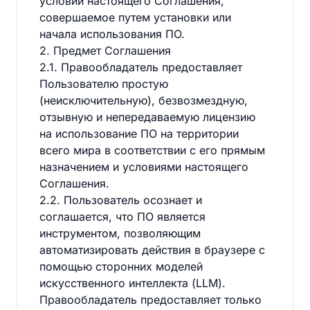
условий настоящего Соглашения,
совершаемое путем установки или
начала использования ПО.
2. Предмет Соглашения
2.1. Правообладатель предоставляет
Пользователю простую
(неисключительную), безвозмездную,
отзывную и непередаваемую лицензию
на использование ПО на территории
всего мира в соответствии с его прямым
назначением и условиями настоящего
Соглашения.
2.2. Пользователь осознает и
соглашается, что ПО является
инструментом, позволяющим
автоматизировать действия в браузере с
помощью сторонних моделей
искусственного интеллекта (LLM).
Правообладатель предоставляет только