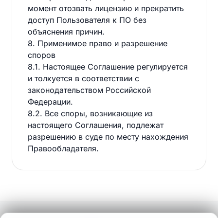
момент отозвать лицензию и прекратить
доступ Пользователя к ПО без
объяснения причин.
8. Применимое право и разрешение
споров
8.1. Настоящее Соглашение регулируется
и толкуется в соответствии с
законодательством Российской
Федерации.
8.2. Все споры, возникающие из
настоящего Соглашения, подлежат
разрешению в суде по месту нахождения
Правообладателя.