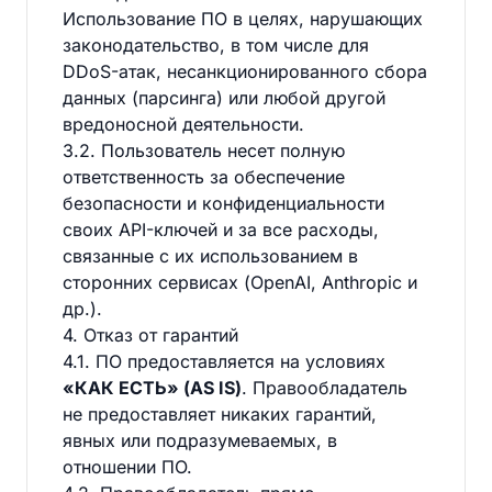
Использование ПО в целях, нарушающих
законодательство, в том числе для
DDoS-атак, несанкционированного сбора
данных (парсинга) или любой другой
вредоносной деятельности.
3.2. Пользователь несет полную
ответственность за обеспечение
безопасности и конфиденциальности
своих API-ключей и за все расходы,
связанные с их использованием в
сторонних сервисах (OpenAI, Anthropic и
др.).
4. Отказ от гарантий
4.1. ПО предоставляется на условиях
«КАК ЕСТЬ» (AS IS)
. Правообладатель
не предоставляет никаких гарантий,
явных или подразумеваемых, в
отношении ПО.