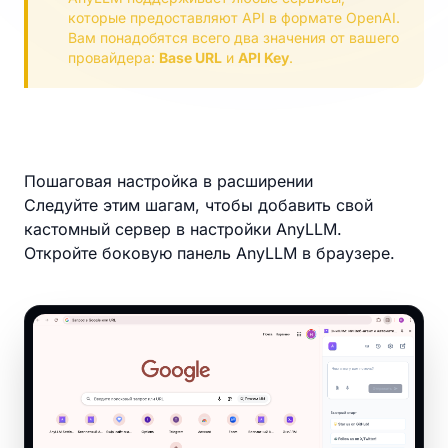
которые предоставляют API в формате OpenAI.
Вам понадобятся всего два значения от вашего
провайдера:
Base URL
и
API Key
.
Пошаговая настройка в расширении
Следуйте этим шагам, чтобы добавить свой
кастомный сервер в настройки AnyLLM.
Откройте боковую панель AnyLLM в браузере.