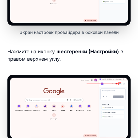
Экран настроек провайдера в боковой панели
Нажмите на иконку
шестеренки (Настройки)
в
правом верхнем углу.