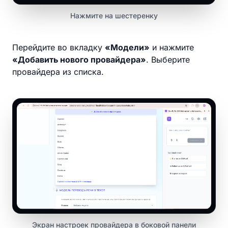
Нажмите на шестеренку
Перейдите во вкладку
«Модели»
и нажмите
«Добавить нового провайдера»
. Выберите
провайдера из списка.
Экран настроек провайдера в боковой панели