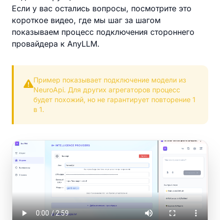
Если у вас остались вопросы, посмотрите это
короткое видео, где мы шаг за шагом
показываем процесс подключения стороннего
провайдера к AnyLLM.
Пример показывает подключение модели из
NeuroApi. Для других агрегаторов процесс
будет похожий, но не гарантирует повторение 1
в 1.