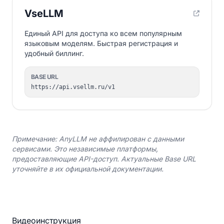
VseLLM
Единый API для доступа ко всем популярным
языковым моделям. Быстрая регистрация и
удобный биллинг.
BASE URL
https://api.vsellm.ru/v1
Примечание: AnyLLM не аффилирован с данными
сервисами. Это независимые платформы,
предоставляющие API-доступ. Актуальные Base URL
уточняйте в их официальной документации.
Видеоинструкция