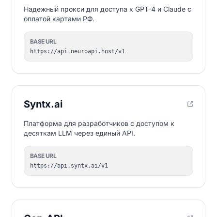
Надежный прокси для доступа к GPT-4 и Claude с
оплатой картами РФ.
BASE URL
https://api.neuroapi.host/v1
Syntx.ai
Платформа для разработчиков с доступом к
десяткам LLM через единый API.
BASE URL
https://api.syntx.ai/v1