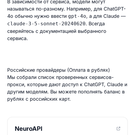
В зависимости от сервиса, модели могут
называться по-разному. Например, для ChatGPT-
4o обычно нужно ввести
, а для Claude —
gpt-4o
. Всегда
claude-3-5-sonnet-20240620
сверяйтесь с документацией выбранного
сервиса.
Российские провайдеры (Оплата в рублях)
Мы собрали список проверенных сервисов-
прокси, которые дают доступ к ChatGPT, Claude и
другим моделям. Вы можете пополнять баланс в
рублях с российских карт.
NeuroAPI