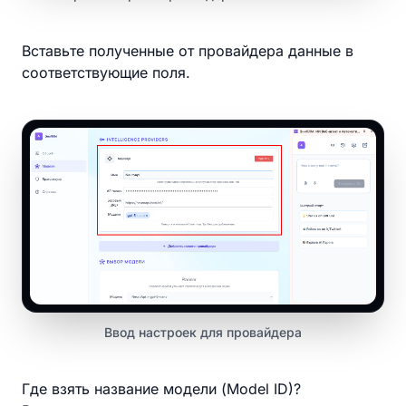
Вставьте полученные от провайдера данные в
соответствующие поля.
Ввод настроек для провайдера
Где взять название модели (Model ID)?