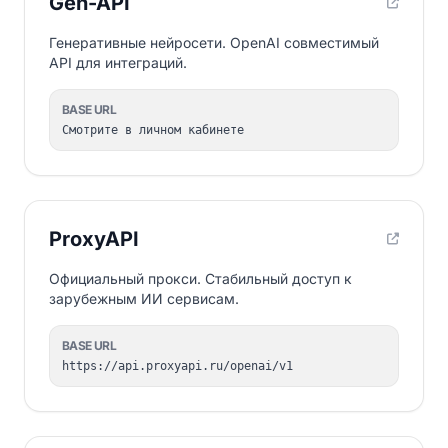
Gen-API
Генеративные нейросети. OpenAI совместимый
API для интеграций.
BASE URL
Смотрите в личном кабинете
ProxyAPI
Официальный прокси. Стабильный доступ к
зарубежным ИИ сервисам.
BASE URL
https://api.proxyapi.ru/openai/v1